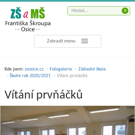
»
Zobrazit menu
Kde jsem:
zsosice.cz
Fotogalerie
Základní škola
Školní rok 2020/2021
Vítání prvňáčků
Vítání prvňáčků