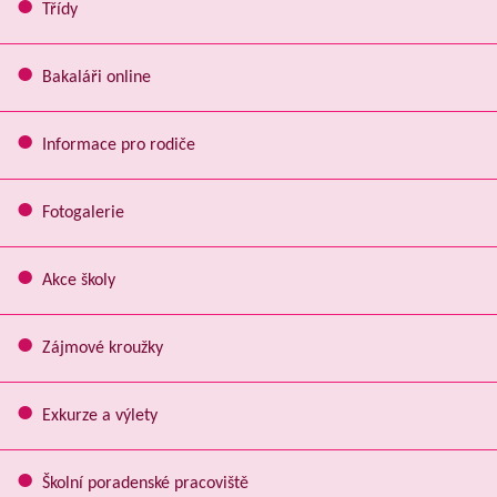
Třídy
Bakaláři online
Informace pro rodiče
Fotogalerie
Akce školy
Zájmové kroužky
Exkurze a výlety
Školní poradenské pracoviště