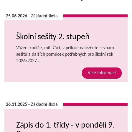
25.06.2026
- Základní škola
Školní sešity 2. stupeň
Vážení rodiče, milí žáci, v příloze naleznete seznam
sešitů a dalších pomůcek potřebných pro školní rok
2026/2027.…
Více informací
26.11.2025
- Základní škola
Zápis do 1. třídy - v pondělí 9.