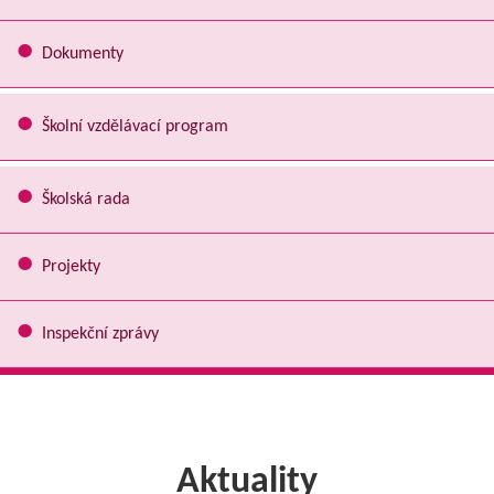
Dokumenty
Školní vzdělávací program
Školská rada
Projekty
Inspekční zprávy
Aktuality