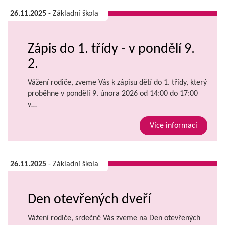
26.11.2025
- Základní škola
Zápis do 1. třídy - v pondělí 9.
2.
Vážení rodiče, zveme Vás k zápisu dětí do 1. třídy, který
proběhne v pondělí 9. února 2026 od 14:00 do 17:00
v…
Více informací
26.11.2025
- Základní škola
Den otevřených dveří
Vážení rodiče, srdečně Vás zveme na Den otevřených