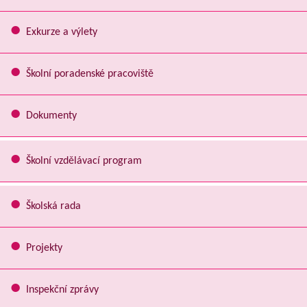
Exkurze a výlety
Školní poradenské pracoviště
Dokumenty
Školní vzdělávací program
Školská rada
Projekty
Inspekční zprávy