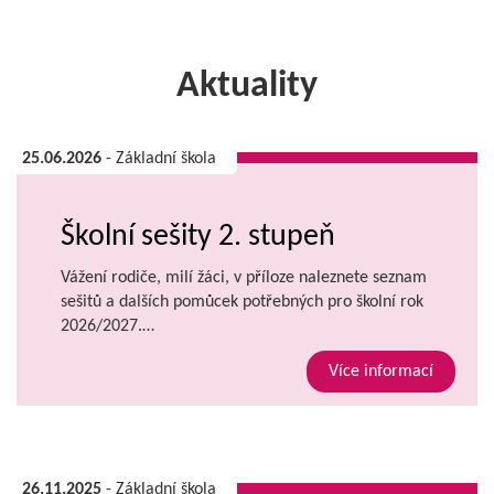
Aktuality
25.06.2026
- Základní škola
Školní sešity 2. stupeň
Vážení rodiče, milí žáci, v příloze naleznete seznam
sešitů a dalších pomůcek potřebných pro školní rok
2026/2027.…
Více informací
26.11.2025
- Základní škola