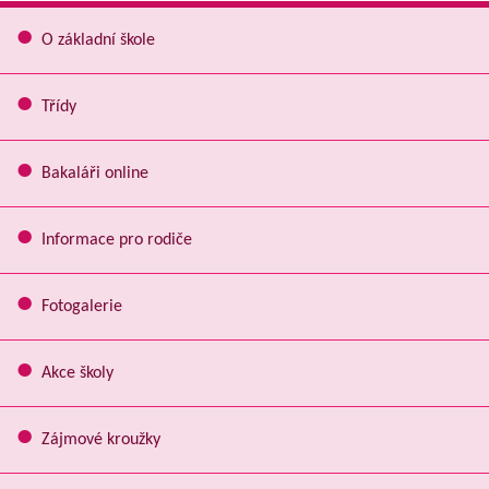
O základní škole
Třídy
Bakaláři online
Informace pro rodiče
Fotogalerie
Akce školy
Zájmové kroužky