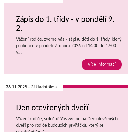
Zápis do 1. třídy - v pondělí 9.
2.
Vážení rodiče, zveme Vás k zápisu dětí do 1. třídy, který
proběhne v pondělí 9. února 2026 od 14:00 do 17:00
v…
Více informací
26.11.2025
- Základní škola
Den otevřených dveří
Vážení rodiče, srdečně Vás zveme na Den otevřených
dveří pro rodiče budoucích prvňáčků, který se