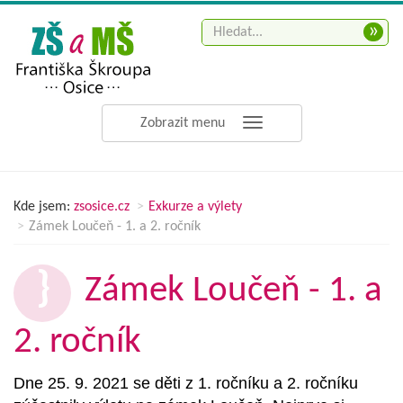
»
Zobrazit menu
Kde jsem:
zsosice.cz
Exkurze a výlety
Zámek Loučeň - 1. a 2. ročník
Zámek Loučeň - 1. a
2. ročník
Dne 25. 9. 2021 se děti z 1. ročníku a 2. ročníku