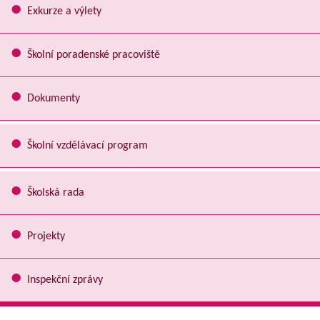
Exkurze a výlety
Školní poradenské pracoviště
Dokumenty
Školní vzdělávací program
Školská rada
Projekty
Inspekční zprávy