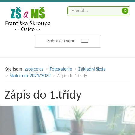
»
Zobrazit menu
Kde jsem:
zsosice.cz
Fotogalerie
Základní škola
Školní rok 2021/2022
Zápis do 1.třídy
Zápis do 1.třídy