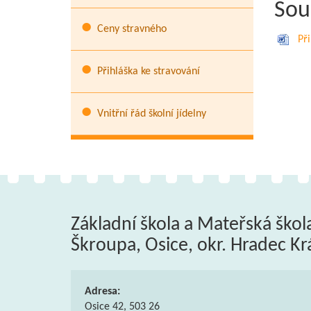
Sou
Ceny stravného
Při
Přihláška ke stravování
Vnitřní řád školní jídelny
Základní škola a Mateřská škol
Škroupa, Osice, okr. Hradec Kr
Adresa:
Osice 42, 503 26